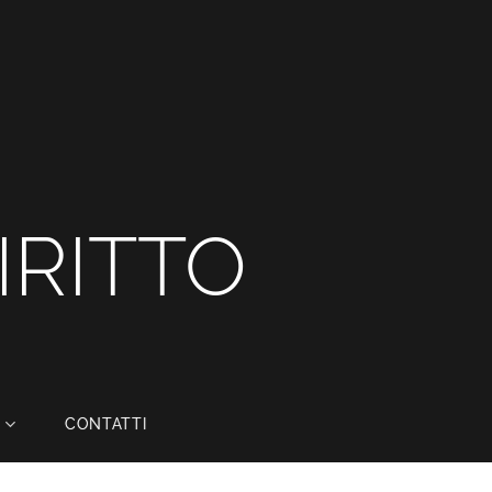
IRITTO
CONTATTI